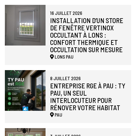
16 JUILLET 2026
INSTALLATION D’UN STORE
DE FENÊTRE VERTINOX
OCCULTANT À LONS :
CONFORT THERMIQUE ET
OCCULTATION SUR MESURE
LONS
PAU
8 JUILLET 2026
ENTREPRISE RGE À PAU : TY
PAU, UN SEUL
INTERLOCUTEUR POUR
RÉNOVER VOTRE HABITAT
PAU