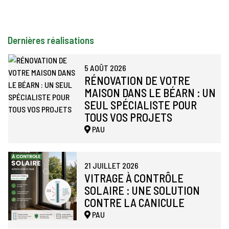
Dernières réalisations
5 AOÛT 2026
RÉNOVATION DE VOTRE
MAISON DANS LE BÉARN : UN
SEUL SPÉCIALISTE POUR
TOUS VOS PROJETS
PAU
21 JUILLET 2026
VITRAGE À CONTRÔLE
SOLAIRE : UNE SOLUTION
CONTRE LA CANICULE
PAU