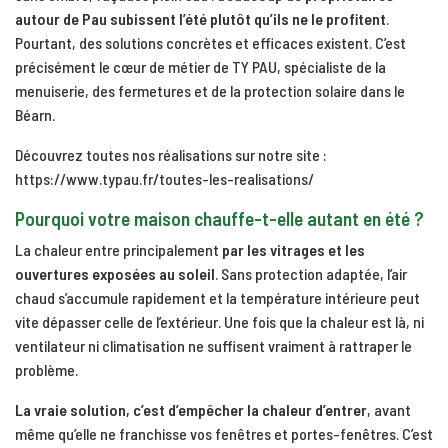
autour de Pau subissent l’été plutôt qu’ils ne le profitent
.
Pourtant, des solutions concrètes et efficaces existent. C’est
précisément le cœur de métier de TY PAU, spécialiste de la
menuiserie, des fermetures et de la protection solaire dans le
Béarn.
Découvrez toutes nos réalisations sur notre site :
https://www.typau.fr/toutes-les-realisations/
Pourquoi votre maison chauffe-t-elle autant en été ?
La chaleur entre principalement
par les vitrages et les
ouvertures exposées au soleil
. Sans protection adaptée, l’air
chaud s’accumule rapidement et la température intérieure peut
vite dépasser celle de l’extérieur. Une fois que la chaleur est là, ni
ventilateur ni climatisation ne suffisent vraiment à rattraper le
problème.
La vraie solution, c’est d’empêcher la chaleur d’entrer
, avant
même qu’elle ne franchisse vos fenêtres et portes-fenêtres. C’est