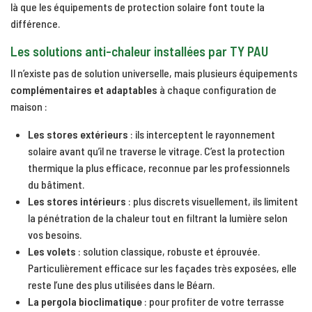
là que les équipements de protection solaire font toute la
différence.
Les solutions anti-chaleur installées par TY PAU
Il n’existe pas de solution universelle, mais plusieurs équipements
complémentaires et adaptables
à chaque configuration de
maison :
Les stores extérieurs
: ils interceptent le rayonnement
solaire avant qu’il ne traverse le vitrage. C’est la protection
thermique la plus efficace, reconnue par les professionnels
du bâtiment.
Les stores intérieurs
: plus discrets visuellement, ils limitent
la pénétration de la chaleur tout en filtrant la lumière selon
vos besoins.
Les volets
: solution classique, robuste et éprouvée.
Particulièrement efficace sur les façades très exposées, elle
reste l’une des plus utilisées dans le Béarn.
La pergola bioclimatique
: pour profiter de votre terrasse