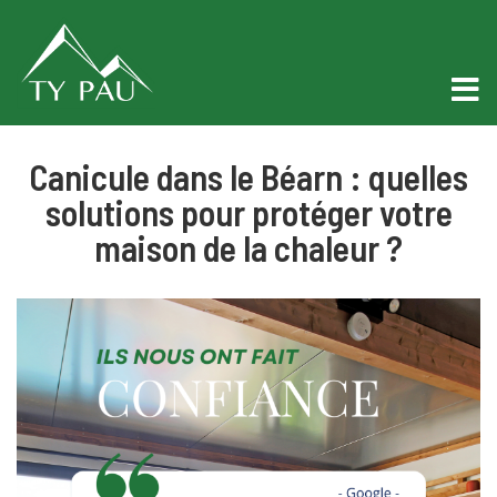
Canicule dans le Béarn : quelles
solutions pour protéger votre
maison de la chaleur ?