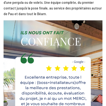
d’une pergola ou de volets. Une équipe complète, du premier
contact jusqu’à la pose finale, au service des propriétaires autour
de Pau et dans tout le Béarn.