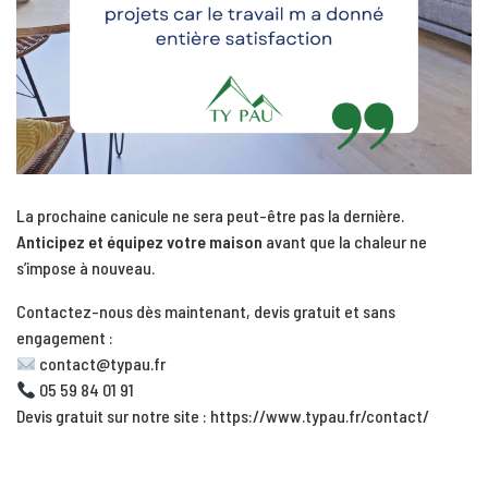
La prochaine canicule ne sera peut-être pas la dernière.
Anticipez et équipez votre maison
avant que la chaleur ne
s’impose à nouveau.
Contactez-nous dès maintenant, devis gratuit et sans
engagement :
contact@typau.fr
05 59 84 01 91
Devis gratuit sur notre site :
https://www.typau.fr/contact/