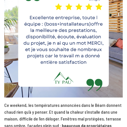
Ce weekend, les températures annoncées dans le Béarn donnent
chaud rien qu’à y penser. Et quand la chaleur s’installe dans une
maison, difficile de l’en déloger. Fenêtres mal protégées, terrasse
sans ombre, façades plein sud :
beaucoup de propriétaires