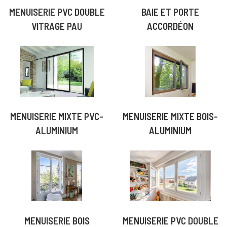
MENUISERIE PVC DOUBLE
BAIE ET PORTE
VITRAGE PAU
ACCORDÉON
MENUISERIE MIXTE PVC-
MENUISERIE MIXTE BOIS-
ALUMINIUM
ALUMINIUM
MENUISERIE BOIS
MENUISERIE PVC DOUBLE