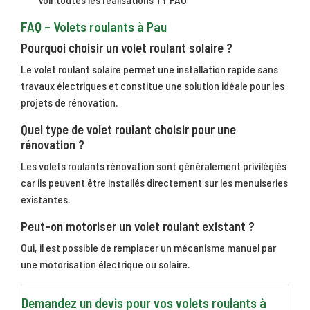
FAQ – Volets roulants à Pau
Pourquoi choisir un volet roulant solaire ?
Le volet roulant solaire permet une installation rapide sans
travaux électriques et constitue une solution idéale pour les
projets de rénovation.
Quel type de volet roulant choisir pour une
rénovation ?
Les volets roulants rénovation sont généralement privilégiés
car ils peuvent être installés directement sur les menuiseries
existantes.
Peut-on motoriser un volet roulant existant ?
Oui, il est possible de remplacer un mécanisme manuel par
une motorisation électrique ou solaire.
Demandez un devis pour vos volets roulants à