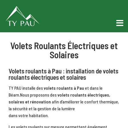
Volets Roulants Électriques et
Solaires
Volets roulants à Pau : installation de volets
roulants électriques et solaires
TY PAU installe des
volets roulants à Pau
et dans le
Béarn.Nous proposons des
volets roulants électriques,
solaires et rénovation
afin d’améliorer le confort thermique,
la sécurité et la gestion de la lumière
dans votre habitation.
Les volets roulants sur mesure permettent également