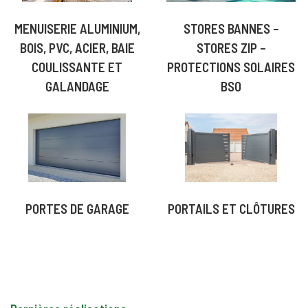
MENUISERIE ALUMINIUM,
STORES BANNES –
BOIS, PVC, ACIER, BAIE
STORES ZIP –
COULISSANTE ET
PROTECTIONS SOLAIRES
GALANDAGE
BSO
PORTES DE GARAGE
PORTAILS ET CLÔTURES