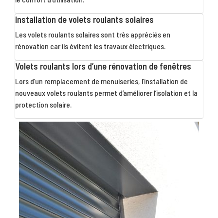
Installation de volets roulants solaires
Les volets roulants solaires sont très appréciés en
rénovation car ils évitent les travaux électriques.
Volets roulants lors d’une rénovation de fenêtres
Lors d’un remplacement de menuiseries, l’installation de
nouveaux volets roulants permet d’améliorer l’isolation et la
protection solaire.