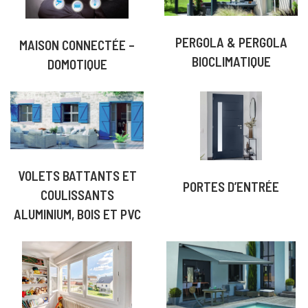
PERGOLA & PERGOLA
MAISON CONNECTÉE –
BIOCLIMATIQUE
DOMOTIQUE
VOLETS BATTANTS ET
PORTES D’ENTRÉE
COULISSANTS
ALUMINIUM, BOIS ET PVC