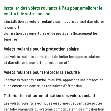
Installer des volets roulants à Pau pour améliorer le
confort de votre maison
L’installation de
volets roulants sur mesure
permet d’améliorer
le confort
d’utilisation des ouvertures et de protéger efficacement les
fenêtres.
Volets roulants pour la protection solaire
Les volets roulants permettent de limiter les apports solaires
et d’améliorer le confort thermique en été.
Volets roulants pour renforcer la sécurité
Les volets roulants aluminium ou PVC apportent une protection
supplémentaire contre les tentatives d’effraction.
Motorisation et automatisation des volets roulants
Les volets roulants électriques ou solaires peuvent être pilotés
par télécommande ou système domotique afin de simplifier leur