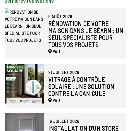
Dernières réalisations
5 AOÛT 2026
RÉNOVATION DE VOTRE
MAISON DANS LE BÉARN : UN
SEUL SPÉCIALISTE POUR
TOUS VOS PROJETS
PAU
21 JUILLET 2026
VITRAGE À CONTRÔLE
SOLAIRE : UNE SOLUTION
CONTRE LA CANICULE
PAU
16 JUILLET 2026
INSTALLATION D’UN STORE