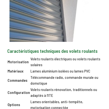
Caractéristiques techniques des volets roulants
Volets roulants électriques ou volets roulants
Motorisation
solaires
Matériaux
Lames aluminium isolées ou lames PVC
Télécommande radio, commande murale ou
Commandes
domotique
Volets roulants rénovation, traditionnels ou
Configuration
adaptés à l’ITE
Lames orientables, anti-tempête,
Options
motorisation connectée