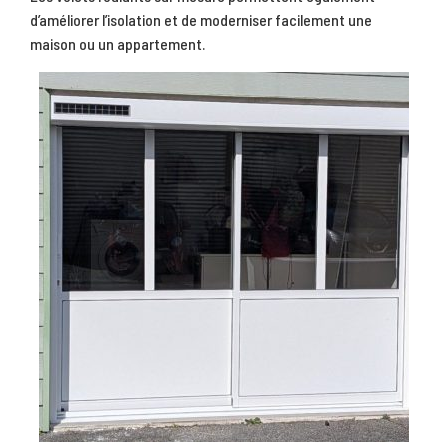
d’améliorer l’isolation et de moderniser facilement une
maison ou un appartement.