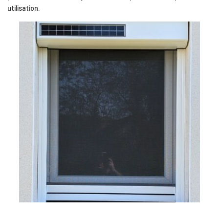
utilisation.