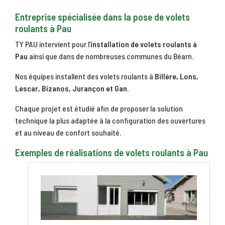
Entreprise spécialisée dans la pose de volets
roulants à Pau
TY PAU intervient pour l’
installation de volets roulants à
Pau
ainsi que dans de nombreuses communes du Béarn.
Nos équipes installent des volets roulants à
Billère, Lons,
Lescar, Bizanos, Jurançon et Gan
.
Chaque projet est étudié afin de proposer la solution
technique la plus adaptée à la configuration des ouvertures
et au niveau de confort souhaité.
Exemples de réalisations de volets roulants à Pau