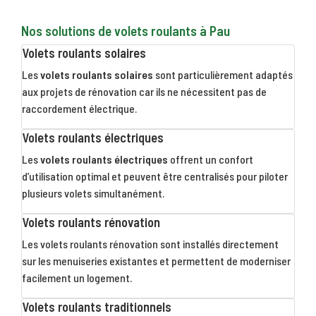
Nos solutions de volets roulants à Pau
Volets roulants solaires
Les
volets roulants solaires
sont particulièrement adaptés
aux projets de rénovation car ils ne nécessitent pas de
raccordement électrique.
Volets roulants électriques
Les
volets roulants électriques
offrent un confort
d’utilisation optimal et peuvent être centralisés pour piloter
plusieurs volets simultanément.
Volets roulants rénovation
Les volets roulants rénovation sont installés directement
sur les menuiseries existantes et permettent de moderniser
facilement un logement.
Volets roulants traditionnels