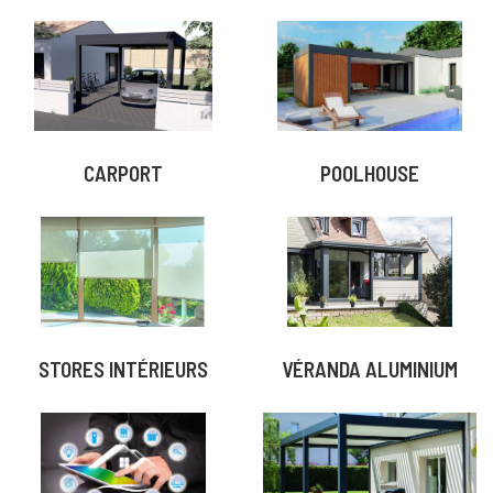
CARPORT
POOLHOUSE
STORES INTÉRIEURS
VÉRANDA ALUMINIUM