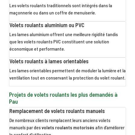
Les volets roulants traditionnels sont intégrés dans la
maçonnerie ou dans un coffre de menuiserie.
Volets roulants aluminium ou PVC
Les lames aluminium offrent une meilleure rigidité tandis
que les volets roulants PVC constituent une solution
économique et performante.
Volets roulants à lames orientables
Les lames orientables permettent de moduler la lumière et la
ventilation tout en conservant la protection du volet roulant.
Projets de volets roulants les plus demandés à
Pau
Remplacement de volets roulants manuels
De nombreux clients remplacent leurs anciens volets
manuels par des
volets roulants motorisés
afin d’améliorer
le confort d’utilisation.