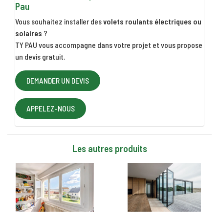
Pau
Vous souhaitez installer des
volets roulants électriques ou
solaires
?
TY PAU vous accompagne dans votre projet et vous propose
un devis gratuit.
DEMANDER UN DEVIS
APPELEZ-NOUS
Les autres produits