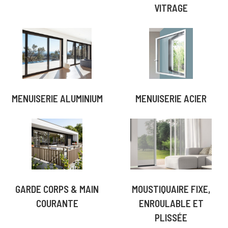
VITRAGE
MENUISERIE ALUMINIUM
MENUISERIE ACIER
GARDE CORPS & MAIN
MOUSTIQUAIRE FIXE,
COURANTE
ENROULABLE ET
PLISSÉE