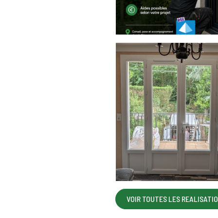
VOIR TOUTES LES REALISATI