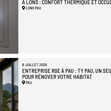
À LONS : CONFORT THERMIQUE ET OCCU
LONS
PAU
8 JUILLET 2026
ENTREPRISE RGE À PAU : TY PAU, UN S
POUR RÉNOVER VOTRE HABITAT
PAU