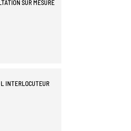
LTATION SUR MESURE
EUL INTERLOCUTEUR