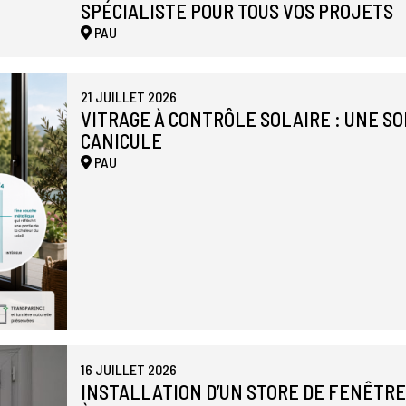
SPÉCIALISTE POUR TOUS VOS PROJETS
PAU
21 JUILLET 2026
VITRAGE À CONTRÔLE SOLAIRE : UNE S
CANICULE
PAU
16 JUILLET 2026
INSTALLATION D’UN STORE DE FENÊTR