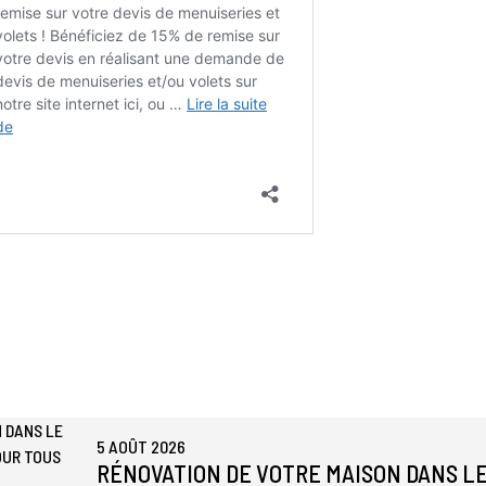
5 AOÛT 2026
RÉNOVATION DE VOTRE MAISON DANS LE