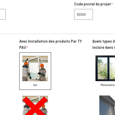
Code postal du projet
*
Avec Installation des produits Par TY
Quels types 
PAU
inclure dans 
*
Oui
Menuiserie