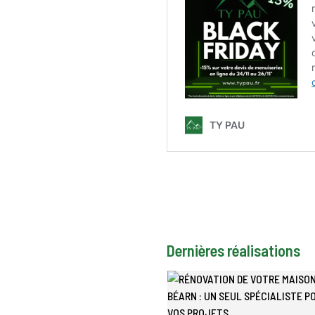
Dernières réalisations