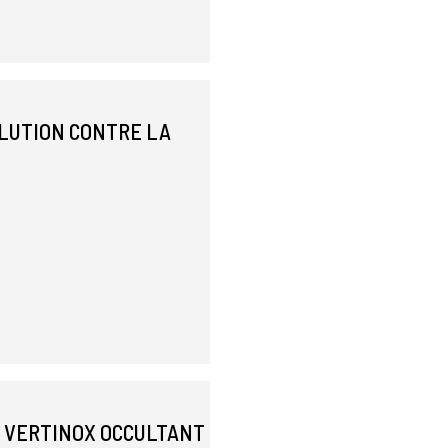
OLUTION CONTRE LA
E VERTINOX OCCULTANT