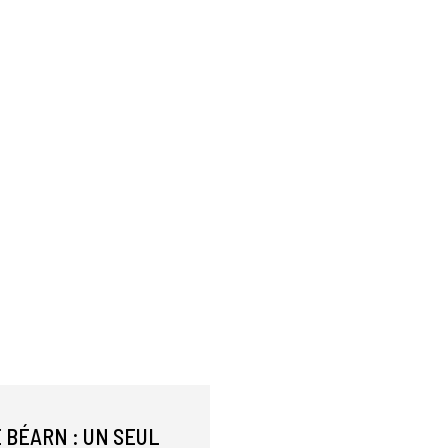
 BÉARN : UN SEUL