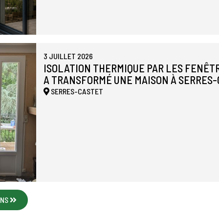
3 JUILLET 2026
ISOLATION THERMIQUE PAR LES FENÊTR
A TRANSFORMÉ UNE MAISON À SERRES
SERRES-CASTET
ONS