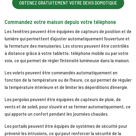
OBTENEZ GRATUITEMENT VOTRE DEVIS DOMOTIQUE
Commandez votre maison depuis votre téléphone
Les fenêtres peuvent être équipées de capteurs de position et de
lumière qui permettent d’ajuster automatiquement l’ouverture et
la fermeture des menuiseries. Les stores peuvent être contrôlés
à distance grâce à votre tablette, téléphone mobile ou par votre
voix, ce qui permet de régler l’intensité lumineuse dans la maison.
Les volets peuvent être commandés automatiquement en
fonction de la température ou de l’heure, ce qui permet de réguler
la température intérieure et de limiter les déperditions d’énergie.
Les pergolas peuvent être équipées de capteurs de pluie, de
vents et de soleil, pour s’ouvrir et se fermer automatiquement, ce
qui apporte un confort pendant les journées chaudes.
Les portails peuvent être équipés de systèmes de sécurité pour
prévenir les intrusions, ce qui peut renforcer la sécurité de la