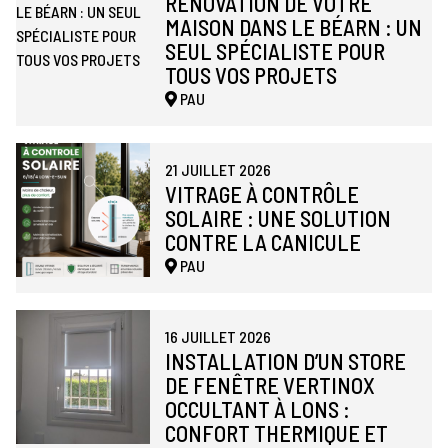
RÉNOVATION DE VOTRE
MAISON DANS LE BÉARN : UN
SEUL SPÉCIALISTE POUR
TOUS VOS PROJETS
PAU
21 JUILLET 2026
VITRAGE À CONTRÔLE
SOLAIRE : UNE SOLUTION
CONTRE LA CANICULE
PAU
16 JUILLET 2026
INSTALLATION D’UN STORE
DE FENÊTRE VERTINOX
OCCULTANT À LONS :
CONFORT THERMIQUE ET