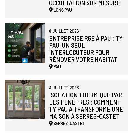
OCCULTATION SUR MESURE
LONS
PAU
8 JUILLET 2026
ENTREPRISE RGE À PAU : TY
PAU, UN SEUL
INTERLOCUTEUR POUR
RÉNOVER VOTRE HABITAT
PAU
3 JUILLET 2026
ISOLATION THERMIQUE PAR
LES FENÊTRES : COMMENT
TY PAU A TRANSFORMÉ UNE
MAISON À SERRES-CASTET
SERRES-CASTET