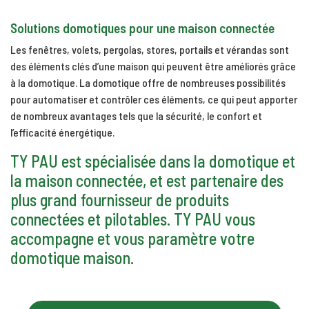
Solutions domotiques pour une maison connectée
Les fenêtres, volets, pergolas, stores, portails et vérandas sont
des éléments clés d’une maison qui peuvent être améliorés grâce
à la domotique. La domotique offre de nombreuses possibilités
pour automatiser et contrôler ces éléments, ce qui peut apporter
de nombreux avantages tels que la sécurité, le confort et
l’efficacité énergétique.
TY PAU est spécialisée dans la domotique et
la maison connectée, et est partenaire des
plus grand fournisseur de produits
connectées et pilotables. TY PAU vous
accompagne et vous paramètre votre
domotique maison.