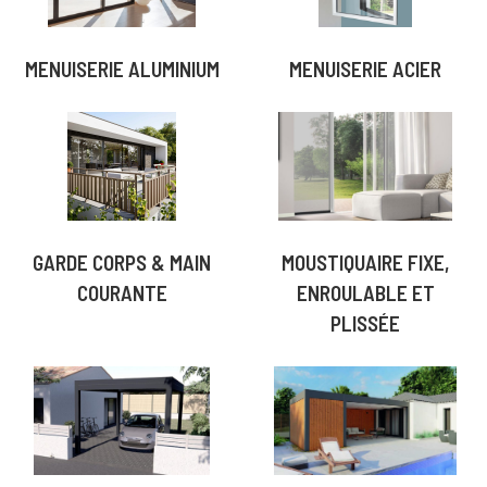
MENUISERIE ALUMINIUM
MENUISERIE ACIER
GARDE CORPS & MAIN
MOUSTIQUAIRE FIXE,
COURANTE
ENROULABLE ET
PLISSÉE