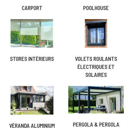
CARPORT
POOLHOUSE
STORES INTÉRIEURS
VOLETS ROULANTS
ÉLECTRIQUES ET
SOLAIRES
PERGOLA & PERGOLA
VÉRANDA ALUMINIUM