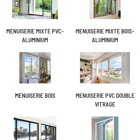
MENUISERIE MIXTE PVC-
MENUISERIE MIXTE BOIS-
ALUMINIUM
ALUMINIUM
MENUISERIE BOIS
MENUISERIE PVC DOUBLE
VITRAGE