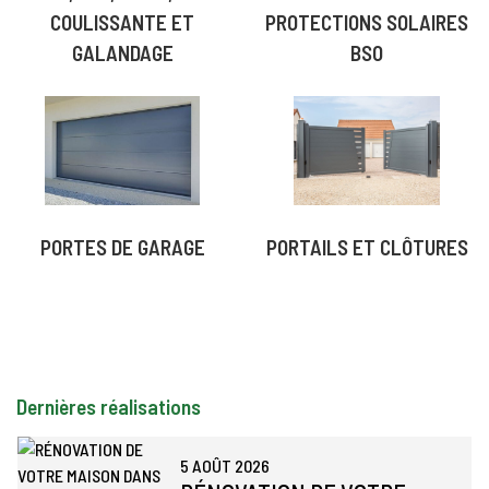
COULISSANTE ET
PROTECTIONS SOLAIRES
GALANDAGE
BSO
PORTES DE GARAGE
PORTAILS ET CLÔTURES
Dernières réalisations
5 AOÛT 2026