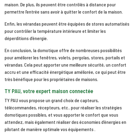
maison. De plus, ils peuvent être contrôlés à distance pour
permettre l’entrée sans avoir à quitter le confort de la maison.
Enfin, les vérandas peuvent être équipées de stores automatisés
pour contrôler la température intérieure et limiter les
déperditions d’énergie.
En conclusion, la domotique offre de nombreuses possibilités
pour améliorer les fenêtres, volets, pergolas, stores, portails et
vérandas. Cela peut apporter une meilleure sécurité, un confort
accru et une efficacité énergétique améliorée, ce qui peut être
très bénéfique pour les propriétaires de maisons.
TY PAU, votre expert maison connectée
TY PAU vous propose un grand choix de capteurs,
télécommandes, récepteurs, etc.. pour réaliser les stratégies
domotiques possibles, et vous apporter le confort que vous
attendez, mais également réaliser des économies d’énergies en
pilotant de manière optimale vos équipements .