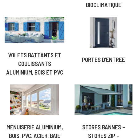
BIOCLIMATIQUE
VOLETS BATTANTS ET
PORTES D’ENTRÉE
COULISSANTS
ALUMINIUM, BOIS ET PVC
MENUISERIE ALUMINIUM,
STORES BANNES –
BOIS, PVC, ACIER, BAIE
STORES ZIP –