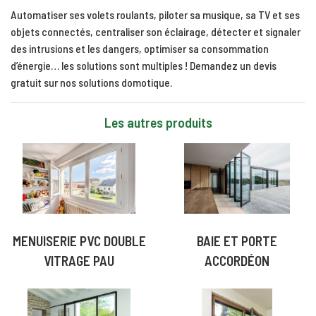
Automatiser ses volets roulants, piloter sa musique, sa TV et ses
objets connectés, centraliser son éclairage, détecter et signaler
des intrusions et les dangers, optimiser sa consommation
d’énergie… les solutions sont multiples !
Demandez un devis
gratuit
sur nos solutions domotique.
Les autres produits
MENUISERIE PVC DOUBLE
BAIE ET PORTE
VITRAGE PAU
ACCORDÉON