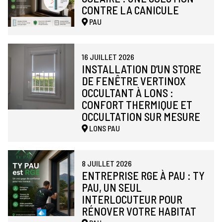
CONTRE LA CANICULE
PAU
16 JUILLET 2026
INSTALLATION D’UN STORE
DE FENÊTRE VERTINOX
OCCULTANT À LONS :
CONFORT THERMIQUE ET
OCCULTATION SUR MESURE
LONS
PAU
8 JUILLET 2026
ENTREPRISE RGE À PAU : TY
PAU, UN SEUL
INTERLOCUTEUR POUR
RÉNOVER VOTRE HABITAT