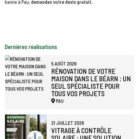
banne à Pau,
demandez votre devis gratuit.
Dernières réalisations
5 AOÛT 2026
RÉNOVATION DE VOTRE
MAISON DANS LE BÉARN : UN
SEUL SPÉCIALISTE POUR
TOUS VOS PROJETS
PAU
21 JUILLET 2026
VITRAGE À CONTRÔLE
SOLAIRE : UNE SOLUTION