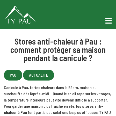
Stores anti-chaleur à Pau :
comment protéger sa maison
pendant la canicule ?
PAU
ACTUALITÉ
Canicule à Pau, fortes chaleurs dans le Béarn, maison qui
surchauffe dès l’après-midi… Quand le soleil tape sur les vitrages,
la température intérieure peut vite devenir difficile à supporter.
Pour garder une maison plus fraîche en été,
les stores anti-
chaleur à Pau
font partie des solutions les plus efficaces. TY PAU