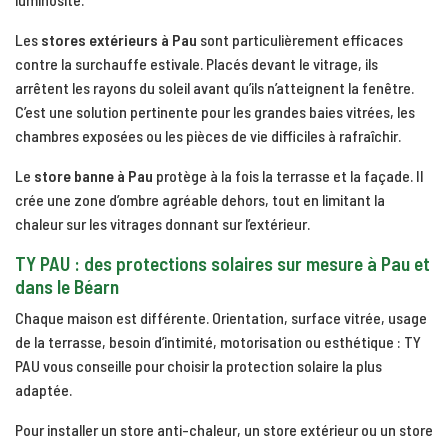
Les
stores extérieurs à Pau
sont particulièrement efficaces
contre la surchauffe estivale. Placés devant le vitrage, ils
arrêtent les rayons du soleil avant qu’ils n’atteignent la fenêtre.
C’est une solution pertinente pour les grandes baies vitrées, les
chambres exposées ou les pièces de vie difficiles à rafraîchir.
Le
store banne à Pau
protège à la fois la terrasse et la façade. Il
crée une zone d’ombre agréable dehors, tout en limitant la
chaleur sur les vitrages donnant sur l’extérieur.
TY PAU : des protections solaires sur mesure à Pau et
dans le Béarn
Chaque maison est différente. Orientation, surface vitrée, usage
de la terrasse, besoin d’intimité, motorisation ou esthétique : TY
PAU vous conseille pour choisir la protection solaire la plus
adaptée.
Pour installer un store anti-chaleur, un store extérieur ou un store