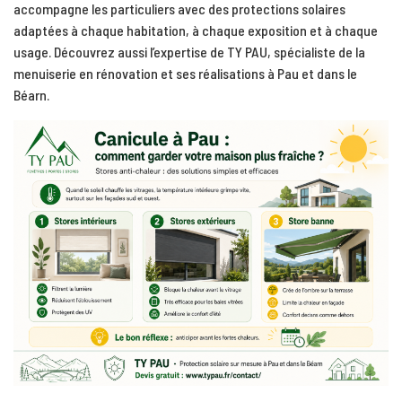
accompagne les particuliers avec des protections solaires
adaptées à chaque habitation, à chaque exposition et à chaque
usage. Découvrez aussi l’expertise de
TY PAU, spécialiste de la
menuiserie en rénovation
et ses
réalisations à Pau et dans le
Béarn
.