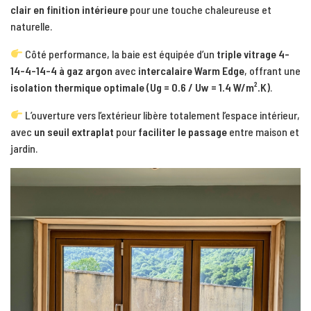
clair en finition intérieure
pour une touche chaleureuse et
naturelle.
Côté performance, la baie est équipée d’un
triple vitrage 4-
14-4-14-4 à gaz argon
avec
intercalaire Warm Edge
, offrant une
isolation thermique optimale (Ug = 0.6 / Uw = 1.4 W/m².K)
.
L’ouverture vers l’extérieur libère totalement l’espace intérieur,
avec
un seuil extraplat
pour
faciliter le passage
entre maison et
jardin.