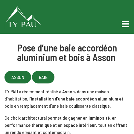
Pose d’une baie accordéon
aluminium et bois à Asson
ASSON
BAIE
TY PAU a récemment réalisé à
Asson
, dans une maison
d’habitation, l’
installation d’une baie accordéon aluminium et
bois
en remplacement d’une baie coulissante classique.
Ce choix architectural permet de
gagner en luminosité, en
performance thermique et en espace intérieur
, tout en offrant
un rendu élégant et contemporain.