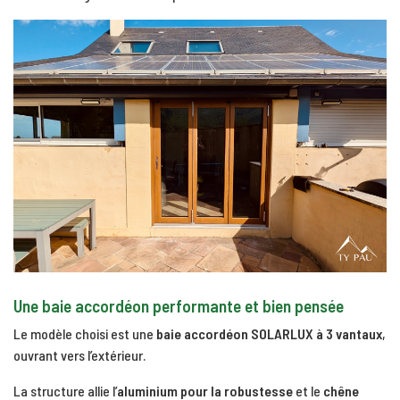
Une baie accordéon performante et bien pensée
Le modèle choisi est une
baie accordéon
SOLARLUX
à 3 vantaux
,
ouvrant vers l’extérieur.
La structure allie l’
aluminium pour la robustesse
et le
chêne