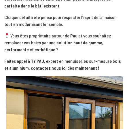
parfaite dans le bâti existant
.
Chaque détail a été pensé pour respecter l’esprit de la maison
tout en modernisant l’ensemble.
Vous êtes propriétaire autour de
Pau
et vous souhaitez
remplacer vos baies par une
solution haut de gamme,
performante et esthétique
?
Faites appel à
TY PAU
, expert en
menuiseries sur-mesure bois
et aluminium,
contactez nous ici dès maintenant
!