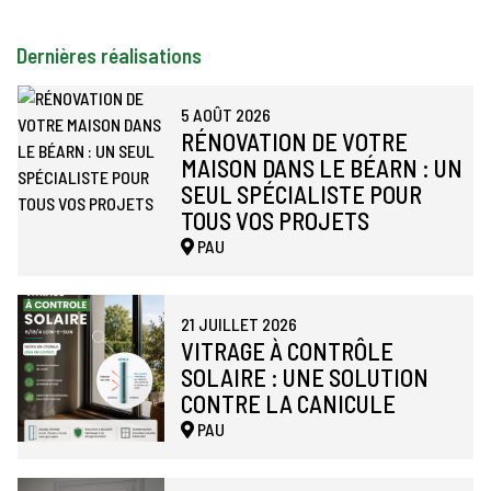
Dernières réalisations
5 AOÛT 2026
RÉNOVATION DE VOTRE
MAISON DANS LE BÉARN : UN
SEUL SPÉCIALISTE POUR
TOUS VOS PROJETS
PAU
21 JUILLET 2026
VITRAGE À CONTRÔLE
SOLAIRE : UNE SOLUTION
CONTRE LA CANICULE
PAU