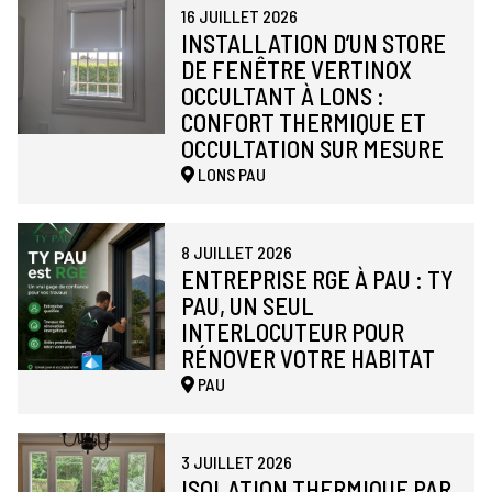
16 JUILLET 2026
INSTALLATION D’UN STORE
DE FENÊTRE VERTINOX
OCCULTANT À LONS :
CONFORT THERMIQUE ET
OCCULTATION SUR MESURE
LONS
PAU
8 JUILLET 2026
ENTREPRISE RGE À PAU : TY
PAU, UN SEUL
INTERLOCUTEUR POUR
RÉNOVER VOTRE HABITAT
PAU
3 JUILLET 2026
ISOLATION THERMIQUE PAR