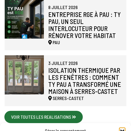
8 JUILLET 2026
ENTREPRISE RGE À PAU : TY
PAU, UN SEUL
INTERLOCUTEUR POUR
RÉNOVER VOTRE HABITAT
PAU
3 JUILLET 2026
ISOLATION THERMIQUE PAR
LES FENÊTRES : COMMENT
TY PAU A TRANSFORMÉ UNE
MAISON À SERRES-CASTET
SERRES-CASTET
VOIR TOUTES LES REALISATIONS
Gérer le consentement