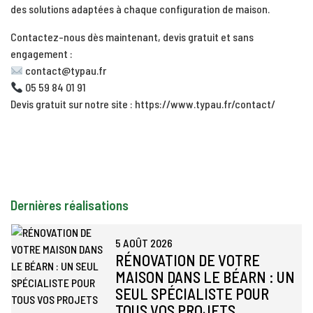
des solutions adaptées à chaque configuration de maison.
Contactez-nous dès maintenant, devis gratuit et sans
engagement :
contact@typau.fr
05 59 84 01 91
Devis gratuit sur notre site :
https://www.typau.fr/contact/
Dernières réalisations
5 AOÛT 2026
RÉNOVATION DE VOTRE
MAISON DANS LE BÉARN : UN
SEUL SPÉCIALISTE POUR
TOUS VOS PROJETS