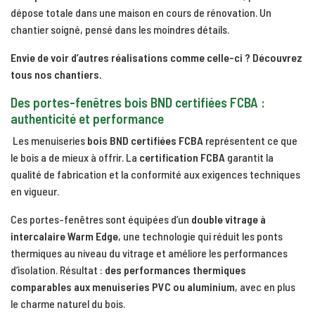
dépose totale dans une maison en cours de rénovation. Un
chantier soigné, pensé dans les moindres détails.
Envie de voir d’autres réalisations comme celle-ci ? Découvrez
tous nos chantiers.
Des portes-fenêtres bois BND certifiées FCBA :
authenticité et performance
Les menuiseries
bois BND certifiées FCBA
représentent ce que
le bois a de mieux à offrir. La
certification FCBA
garantit la
qualité de fabrication et la conformité aux exigences techniques
en vigueur.
Ces portes-fenêtres sont équipées d’un
double vitrage à
intercalaire Warm Edge
, une technologie qui réduit les ponts
thermiques au niveau du vitrage et améliore les performances
d’isolation. Résultat :
des performances thermiques
comparables aux menuiseries PVC ou aluminium
, avec en plus
le charme naturel du bois.