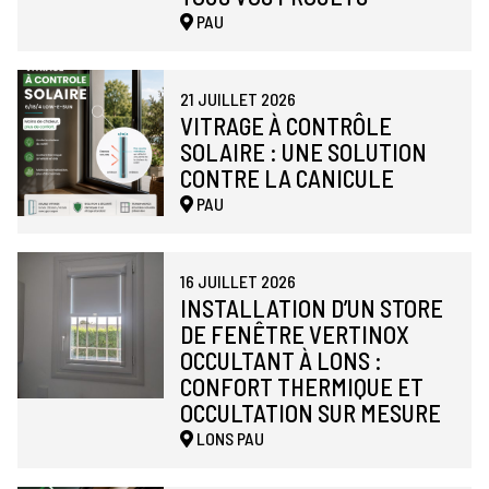
PAU
21 JUILLET 2026
VITRAGE À CONTRÔLE
SOLAIRE : UNE SOLUTION
CONTRE LA CANICULE
PAU
16 JUILLET 2026
INSTALLATION D’UN STORE
DE FENÊTRE VERTINOX
OCCULTANT À LONS :
CONFORT THERMIQUE ET
OCCULTATION SUR MESURE
LONS
PAU