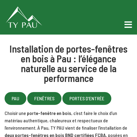
Installation de portes-fenêtres
en bois à Pau : l’élégance
naturelle au service de la
performance
PAU
FENÊTRES
PORTES D'ENTRÉE
Choisir une
porte-fenêtre en bois
, c’est faire le choix d’un
matériau authentique, chaleureux et respectueux de
l’environnement. À Pau, TY PAU vient de finaliser l’installation de
deux portes-fenêtres en bois BND certifiées FCBA
, posées en