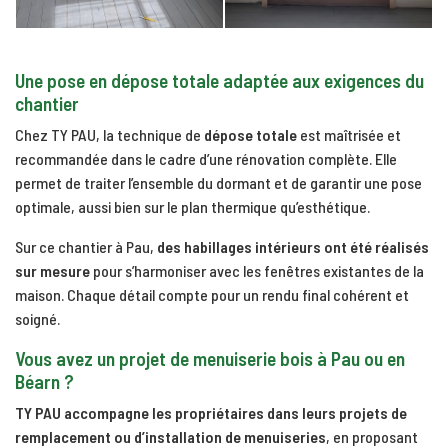
Une pose en dépose totale adaptée aux exigences du
chantier
Chez TY PAU, la technique de
dépose totale
est maîtrisée et
recommandée dans le cadre d’une rénovation complète. Elle
permet de traiter l’ensemble du dormant et de garantir une pose
optimale, aussi bien sur le plan thermique qu’esthétique.
Sur ce chantier à Pau,
des habillages intérieurs ont été réalisés
sur mesure
pour s’harmoniser avec les fenêtres existantes de la
maison. Chaque détail compte pour un rendu final cohérent et
soigné.
Vous avez un projet de menuiserie bois à Pau ou en
Béarn ?
TY PAU accompagne les propriétaires dans leurs projets de
remplacement ou d’installation de menuiseries
, en proposant