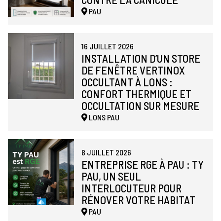
PAU
16 JUILLET 2026
INSTALLATION D’UN STORE
DE FENÊTRE VERTINOX
OCCULTANT À LONS :
CONFORT THERMIQUE ET
OCCULTATION SUR MESURE
LONS
PAU
8 JUILLET 2026
ENTREPRISE RGE À PAU : TY
PAU, UN SEUL
INTERLOCUTEUR POUR
RÉNOVER VOTRE HABITAT
PAU