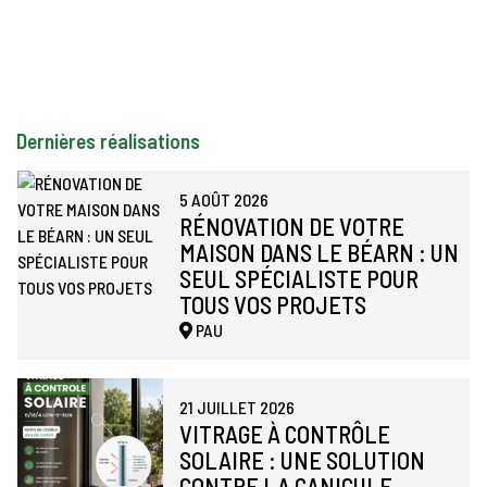
Dernières réalisations
5 AOÛT 2026
RÉNOVATION DE VOTRE
MAISON DANS LE BÉARN : UN
SEUL SPÉCIALISTE POUR
TOUS VOS PROJETS
PAU
21 JUILLET 2026
VITRAGE À CONTRÔLE
SOLAIRE : UNE SOLUTION
CONTRE LA CANICULE