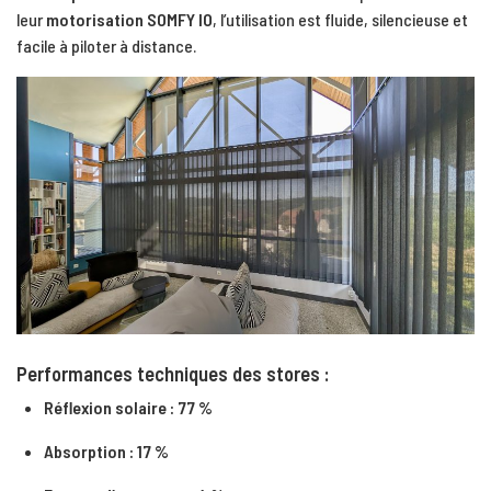
leur
motorisation SOMFY IO
, l’utilisation est fluide, silencieuse et
facile à piloter à distance.
Performances techniques des stores :
Réflexion solaire : 77 %
Absorption : 17 %