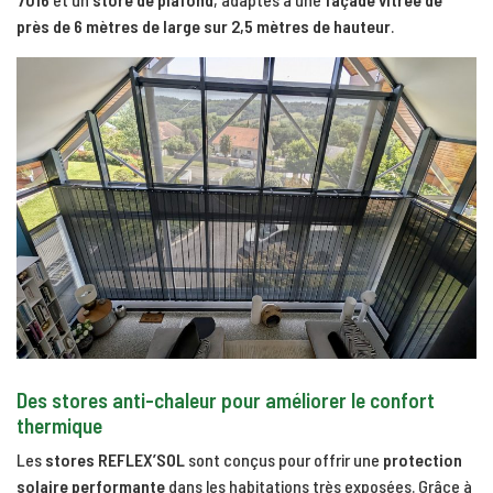
près de 6 mètres de large sur 2,5 mètres de hauteur
.
Des stores anti-chaleur pour améliorer le confort
thermique
Les
stores REFLEX’SOL
sont conçus pour offrir une
protection
solaire performante
dans les habitations très exposées. Grâce à