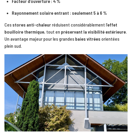
Facteur d’ouverture : 4 %
Rayonnement solaire entrant : seulement 5 à 6 %
Ces
stores anti-chaleur
réduisent considérablement l’
effet
bouilloire thermique
, tout en
préservant la visibilité extérieure
.
Un avantage majeur pour les grandes
baies vitrées
orientées
plein sud.