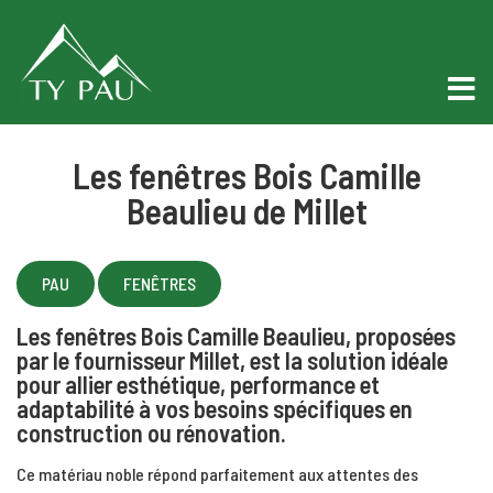
Les fenêtres Bois Camille
Beaulieu de Millet
PAU
FENÊTRES
Les fenêtres
Bois Camille Beaulieu
, proposées
par le fournisseur
Millet
, est la solution idéale
pour allier
esthétique, performance et
adaptabilité
à vos besoins spécifiques en
construction ou rénovation.
Ce matériau noble répond parfaitement aux attentes des