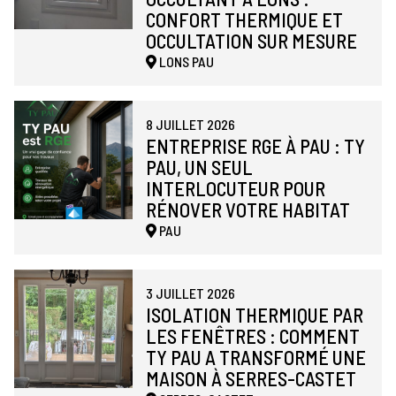
CONFORT THERMIQUE ET
OCCULTATION SUR MESURE
LONS
PAU
8 JUILLET 2026
ENTREPRISE RGE À PAU : TY
PAU, UN SEUL
INTERLOCUTEUR POUR
RÉNOVER VOTRE HABITAT
PAU
3 JUILLET 2026
ISOLATION THERMIQUE PAR
LES FENÊTRES : COMMENT
TY PAU A TRANSFORMÉ UNE
MAISON À SERRES-CASTET