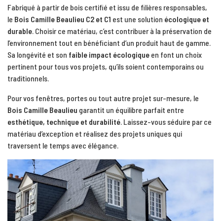
Fabriqué à partir de bois certifié et issu de filières responsables,
le
Bois Camille Beaulieu C2 et C1
est une solution
écologique et
durable
. Choisir ce matériau, c’est contribuer à la préservation de
l’environnement tout en bénéficiant d’un produit haut de gamme.
Sa longévité et son
faible impact écologique
en font un choix
pertinent pour tous vos projets, qu’ils soient contemporains ou
traditionnels.
Pour vos fenêtres, portes ou tout autre projet sur-mesure, le
Bois Camille Beaulieu
garantit un équilibre parfait entre
esthétique, technique et durabilité
. Laissez-vous séduire par ce
matériau d’exception et réalisez des projets uniques qui
traversent le temps avec élégance.