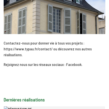
Contactez-nous pour donner vie à tous vos projets :
https://www.typau.fr/contact/
ou découvrez
nos autres
réalisations
.
Rejoignez nous sur les réseaux sociaux :
Facebook
.
Dernières réalisations