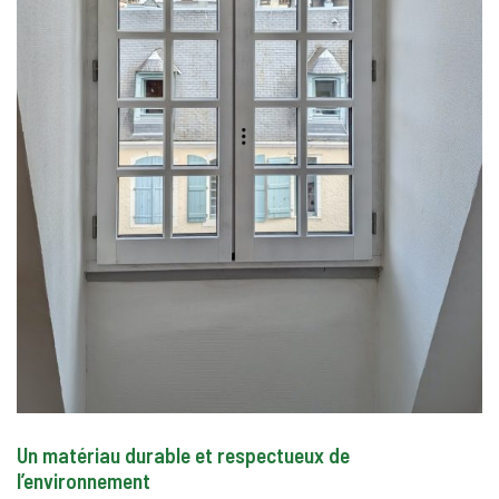
Un matériau durable et respectueux de
l’environnement