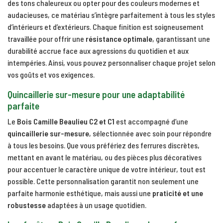
des tons chaleureux ou opter pour des couleurs modernes et
audacieuses, ce matériau s’intègre parfaitement à tous les styles
d’intérieurs et d’extérieurs. Chaque finition est soigneusement
travaillée pour offrir une
résistance optimale
, garantissant une
durabilité accrue face aux agressions du quotidien et aux
intempéries. Ainsi, vous pouvez personnaliser chaque projet selon
vos goûts et vos exigences.
Quincaillerie sur-mesure pour une adaptabilité
parfaite
Le
Bois Camille Beaulieu C2 et C1
est accompagné d’une
quincaillerie sur-mesure
, sélectionnée avec soin pour répondre
à tous les besoins. Que vous préfériez des ferrures discrètes,
mettant en avant le matériau, ou des pièces plus décoratives
pour accentuer le caractère unique de votre intérieur, tout est
possible. Cette personnalisation garantit non seulement une
parfaite harmonie esthétique, mais aussi une
praticité et une
robustesse
adaptées à un usage quotidien.