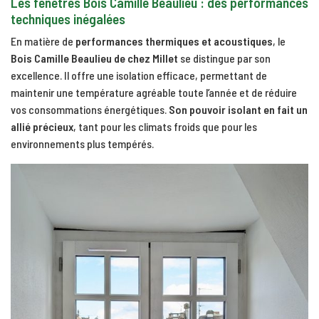
Les fenêtres Bois Camille Beaulieu : des performances
techniques inégalées
En matière de
performances thermiques et acoustiques
, le
Bois Camille Beaulieu de chez Millet
se distingue par son
excellence. Il offre une isolation efficace, permettant de
maintenir une température agréable toute l’année et de réduire
vos consommations énergétiques.
Son pouvoir isolant en fait un
allié précieux
, tant pour les climats froids que pour les
environnements plus tempérés.