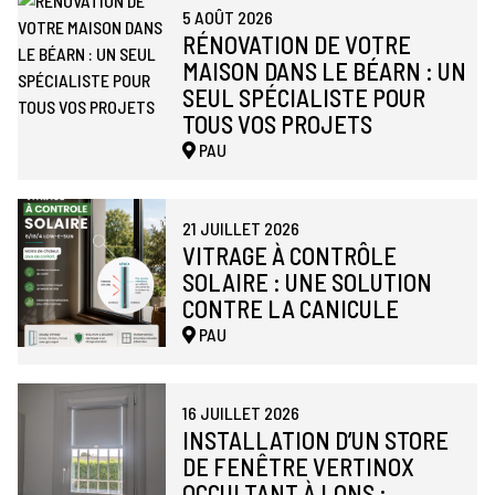
5 AOÛT 2026
RÉNOVATION DE VOTRE
MAISON DANS LE BÉARN : UN
SEUL SPÉCIALISTE POUR
TOUS VOS PROJETS
PAU
21 JUILLET 2026
VITRAGE À CONTRÔLE
SOLAIRE : UNE SOLUTION
CONTRE LA CANICULE
PAU
16 JUILLET 2026
INSTALLATION D’UN STORE
DE FENÊTRE VERTINOX
OCCULTANT À LONS :