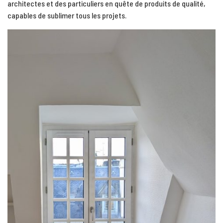
architectes et des particuliers en quête de produits de qualité,
capables de sublimer tous les projets.