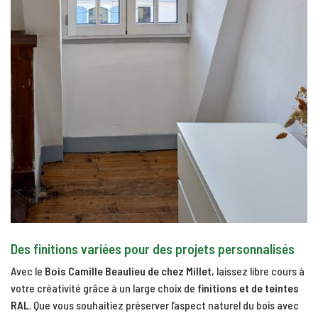
Des finitions variées pour des projets personnalisés
Avec le
Bois Camille Beaulieu de chez Millet
, laissez libre cours à
votre créativité grâce à un large choix de
finitions et de teintes
RAL
. Que vous souhaitiez préserver l’aspect naturel du bois avec