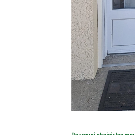
Pourquoi choisir les mo