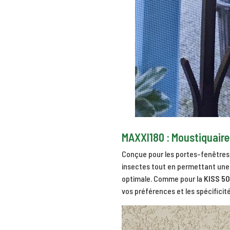
MAXXI180 : Moustiquaire 
Conçue pour les portes-fenêtres
insectes tout en permettant une c
optimale. Comme pour la
KISS 50
vos préférences et les spécificit