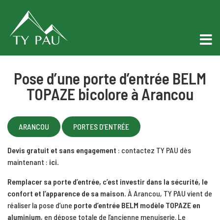
Pose d’une porte d’entrée BELM
TOPAZE bicolore à Arancou
ARANCOU
PORTES D'ENTRÉE
Devis gratuit et sans engagement
: contactez TY PAU dès
maintenant :
ici.
Remplacer sa porte d’entrée, c’est investir dans la sécurité, le
confort et l’apparence de sa maison.
À Arancou, TY PAU vient de
réaliser la pose d’une
porte d’entrée BELM modèle TOPAZE en
aluminium
, en dépose totale de l’ancienne menuiserie. Le