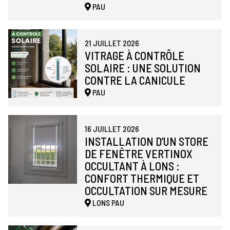
PAU
21 JUILLET 2026
VITRAGE À CONTRÔLE
SOLAIRE : UNE SOLUTION
CONTRE LA CANICULE
PAU
16 JUILLET 2026
INSTALLATION D’UN STORE
DE FENÊTRE VERTINOX
OCCULTANT À LONS :
CONFORT THERMIQUE ET
OCCULTATION SUR MESURE
LONS
PAU