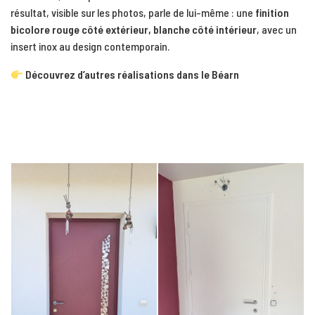
résultat, visible sur les photos, parle de lui-même : une
finition
bicolore rouge côté extérieur, blanche côté intérieur
, avec un
insert inox au design contemporain.
Découvrez d’autres réalisations dans le Béarn