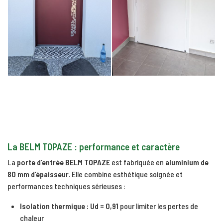
La BELM TOPAZE : performance et caractère
La
porte d’entrée BELM TOPAZE
est fabriquée en
aluminium de
80 mm d’épaisseur
. Elle combine esthétique soignée et
performances techniques sérieuses :
Isolation thermique : Ud = 0,91
pour limiter les pertes de
chaleur