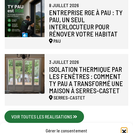
8 JUILLET 2026
ENTREPRISE RGE À PAU : TY
PAU, UN SEUL
INTERLOCUTEUR POUR
RÉNOVER VOTRE HABITAT
PAU
3 JUILLET 2026
ISOLATION THERMIQUE PAR
LES FENÊTRES : COMMENT
TY PAU A TRANSFORMÉ UNE
MAISON À SERRES-CASTET
SERRES-CASTET
VOIR TOUTES LES REALISATIONS
Gérer le consentement