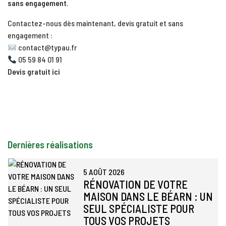
sans engagement
.
Contactez-nous dès maintenant, devis gratuit et sans
engagement :
contact@typau.fr
05 59 84 01 91
Devis gratuit ici
Dernières réalisations
5 AOÛT 2026
RÉNOVATION DE VOTRE
MAISON DANS LE BÉARN : UN
SEUL SPÉCIALISTE POUR
TOUS VOS PROJETS