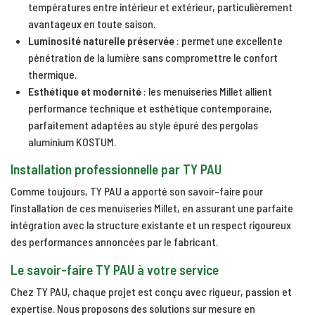
températures entre intérieur et extérieur, particulièrement
avantageux en toute saison.
Luminosité naturelle préservée
: permet une excellente
pénétration de la lumière sans compromettre le confort
thermique.
Esthétique et modernité
: les menuiseries Millet allient
performance technique et esthétique contemporaine,
parfaitement adaptées au style épuré des pergolas
aluminium KOSTUM.
Installation professionnelle par TY PAU
Comme toujours, TY PAU a apporté son savoir-faire pour
l’installation de ces menuiseries Millet, en assurant une parfaite
intégration avec la structure existante et un respect rigoureux
des performances annoncées par le fabricant.
Le savoir-faire TY PAU à votre service
Chez TY PAU, chaque projet est conçu avec rigueur, passion et
expertise. Nous proposons des solutions sur mesure en