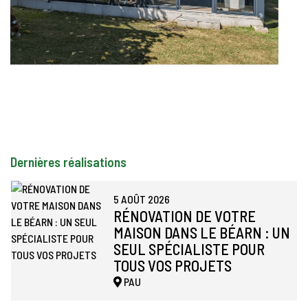
Dernières réalisations
5 AOÛT 2026
RÉNOVATION DE VOTRE
MAISON DANS LE BÉARN : UN
SEUL SPÉCIALISTE POUR
TOUS VOS PROJETS
PAU