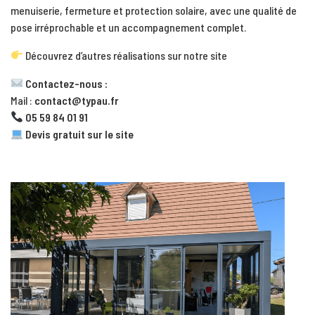
menuiserie, fermeture et protection solaire, avec une qualité de
pose irréprochable et un accompagnement complet.
Découvrez d’autres réalisations sur notre site
Contactez-nous :
Mail :
contact@typau.fr
05 59 84 01 91
Devis gratuit sur le site