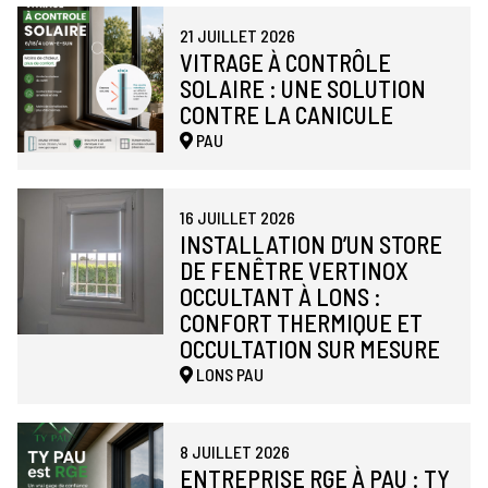
21 JUILLET 2026
VITRAGE À CONTRÔLE
SOLAIRE : UNE SOLUTION
CONTRE LA CANICULE
PAU
16 JUILLET 2026
INSTALLATION D’UN STORE
DE FENÊTRE VERTINOX
OCCULTANT À LONS :
CONFORT THERMIQUE ET
OCCULTATION SUR MESURE
LONS
PAU
8 JUILLET 2026
ENTREPRISE RGE À PAU : TY