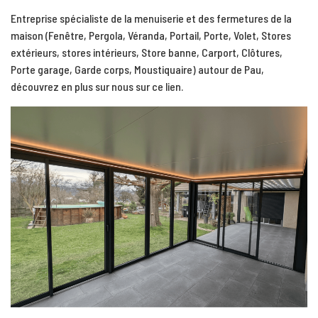
Entreprise spécialiste de la menuiserie et des fermetures de la
maison (Fenêtre, Pergola, Véranda, Portail, Porte, Volet, Stores
extérieurs, stores intérieurs, Store banne, Carport, Clôtures,
Porte garage, Garde corps, Moustiquaire) autour de Pau,
découvrez en plus sur nous
sur ce lien.