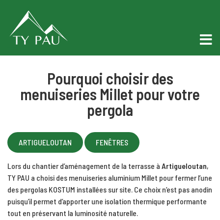
Pourquoi choisir des
menuiseries Millet pour votre
pergola
ARTIGUELOUTAN
FENÊTRES
Lors du chantier d’aménagement de la terrasse à
Artigueloutan
,
TY PAU a choisi des menuiseries aluminium Millet pour fermer l’une
des pergolas KOSTUM installées sur site. Ce choix n’est pas anodin
puisqu’il permet d’apporter une isolation thermique performante
tout en préservant la luminosité naturelle.