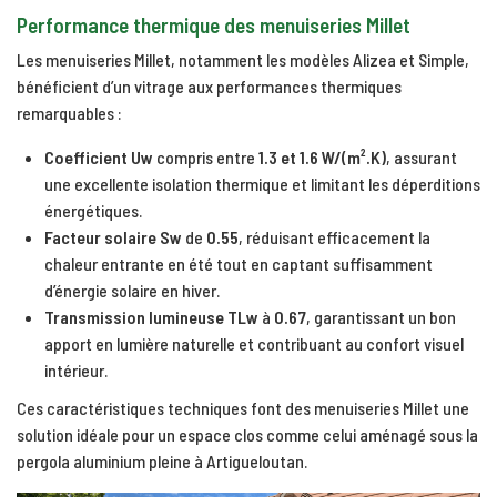
Performance thermique des menuiseries Millet
Les menuiseries Millet, notamment les modèles Alizea et Simple,
bénéficient d’un vitrage aux performances thermiques
remarquables :
Coefficient Uw
compris entre
1.3 et 1.6 W/(m².K)
, assurant
une excellente isolation thermique et limitant les déperditions
énergétiques.
Facteur solaire Sw
de
0.55
, réduisant efficacement la
chaleur entrante en été tout en captant suffisamment
d’énergie solaire en hiver.
Transmission lumineuse TLw
à
0.67
, garantissant un bon
apport en lumière naturelle et contribuant au confort visuel
intérieur.
Ces caractéristiques techniques font des menuiseries Millet une
solution idéale pour un espace clos comme celui aménagé sous la
pergola aluminium pleine à Artigueloutan.