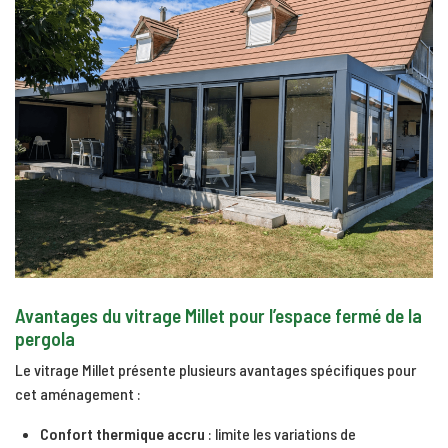
Avantages du vitrage Millet pour l’espace fermé de la
pergola
Le vitrage Millet présente plusieurs avantages spécifiques pour
cet aménagement :
Confort thermique accru
: limite les variations de