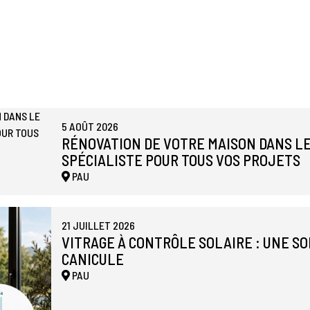
5 AOÛT 2026
RÉNOVATION DE VOTRE MAISON DANS LE
SPÉCIALISTE POUR TOUS VOS PROJETS
PAU
21 JUILLET 2026
VITRAGE À CONTRÔLE SOLAIRE : UNE S
CANICULE
PAU