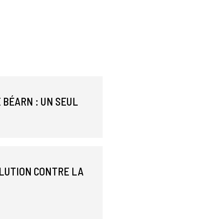
 BÉARN : UN SEUL
OLUTION CONTRE LA