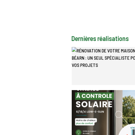
Dernières réalisations