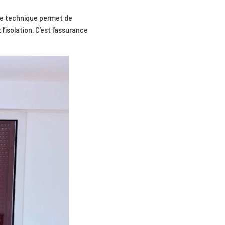
te technique permet de
’isolation. C’est l’assurance