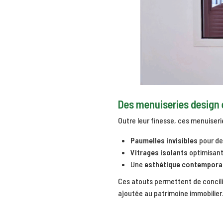
Des menuiseries design 
Outre leur finesse, ces menuiseri
Paumelles invisibles
pour de
Vitrages isolants
optimisant
Une
esthétique contempora
Ces atouts permettent de concil
ajoutée au patrimoine immobilier