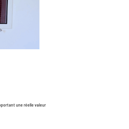
pportant une réelle valeur