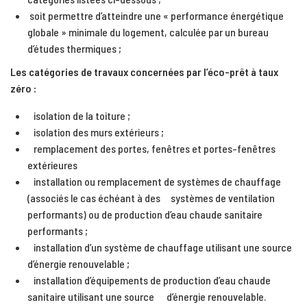
soit permettre d’atteindre une « performance énergétique
globale » minimale du logement, calculée par un bureau
d’études thermiques ;
Les catégories de travaux concernées par l’éco-prêt à taux
zéro :
isolation de la toiture ;
isolation des murs extérieurs ;
remplacement des portes, fenêtres et portes-fenêtres
extérieures
installation ou remplacement de systèmes de chauffage
(associés le cas échéant à des systèmes de ventilation
performants) ou de production d’eau chaude sanitaire
performants ;
installation d’un système de chauffage utilisant une source
d’énergie renouvelable ;
installation d’équipements de production d’eau chaude
sanitaire utilisant une source d’énergie renouvelable.