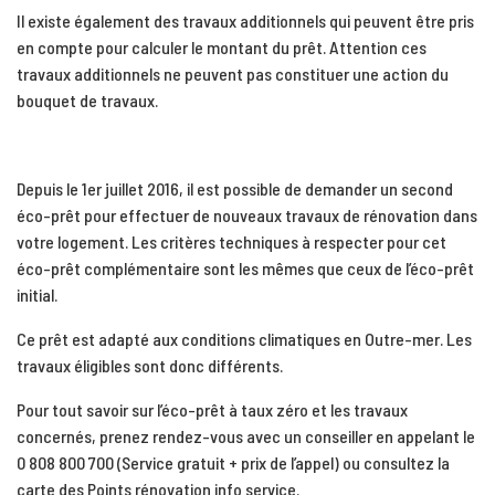
Il existe également des travaux additionnels qui peuvent être pris
en compte pour calculer le montant du prêt. Attention ces
travaux additionnels ne peuvent pas constituer une action du
bouquet de travaux.
Depuis le 1er juillet 2016, il est possible de demander un second
éco-prêt pour effectuer de nouveaux travaux de rénovation dans
votre logement. Les critères techniques à respecter pour cet
éco-prêt complémentaire sont les mêmes que ceux de l’éco-prêt
initial.
Ce prêt est adapté aux conditions climatiques en Outre-mer. Les
travaux éligibles sont donc différents.
Pour tout savoir sur l’éco-prêt à taux zéro et les travaux
concernés, prenez rendez-vous avec un conseiller en appelant le
0 808 800 700 (Service gratuit + prix de l’appel) ou consultez la
carte des Points rénovation info service.