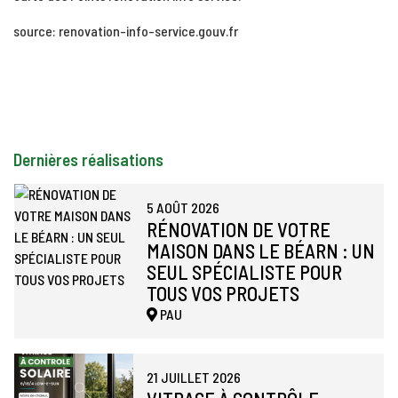
source: renovation-info-service.gouv.fr
Dernières réalisations
5 AOÛT 2026
RÉNOVATION DE VOTRE
MAISON DANS LE BÉARN : UN
SEUL SPÉCIALISTE POUR
TOUS VOS PROJETS
PAU
21 JUILLET 2026