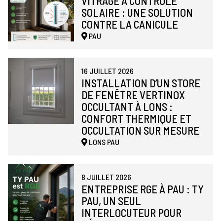
VITRAGE À CONTRÔLE
SOLAIRE : UNE SOLUTION
CONTRE LA CANICULE
PAU
16 JUILLET 2026
INSTALLATION D’UN STORE
DE FENÊTRE VERTINOX
OCCULTANT À LONS :
CONFORT THERMIQUE ET
OCCULTATION SUR MESURE
LONS
PAU
8 JUILLET 2026
ENTREPRISE RGE À PAU : TY
PAU, UN SEUL
INTERLOCUTEUR POUR