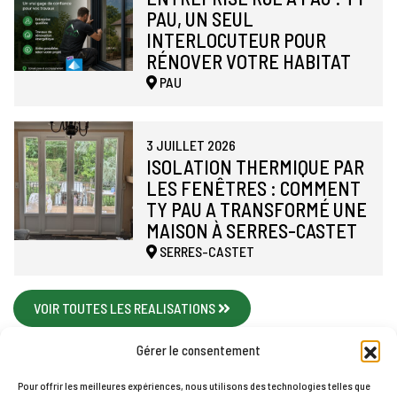
PAU, UN SEUL
INTERLOCUTEUR POUR
RÉNOVER VOTRE HABITAT
PAU
3 JUILLET 2026
ISOLATION THERMIQUE PAR
LES FENÊTRES : COMMENT
TY PAU A TRANSFORMÉ UNE
MAISON À SERRES-CASTET
SERRES-CASTET
VOIR TOUTES LES REALISATIONS
Gérer le consentement
Pour offrir les meilleures expériences, nous utilisons des technologies telles que