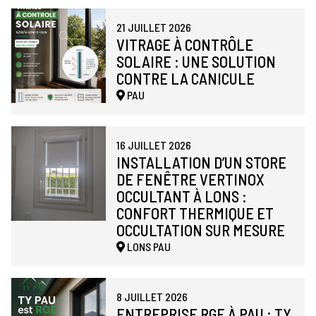
21 JUILLET 2026
VITRAGE À CONTRÔLE
SOLAIRE : UNE SOLUTION
CONTRE LA CANICULE
PAU
16 JUILLET 2026
INSTALLATION D’UN STORE
DE FENÊTRE VERTINOX
OCCULTANT À LONS :
CONFORT THERMIQUE ET
OCCULTATION SUR MESURE
LONS
PAU
8 JUILLET 2026
ENTREPRISE RGE À PAU : TY