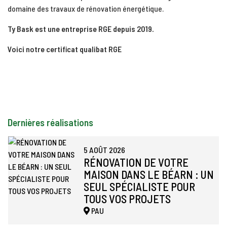
domaine des travaux de rénovation énergétique.
Ty Bask est une entreprise RGE depuis 2019.
Voici notre certificat qualibat RGE
Dernières réalisations
5 AOÛT 2026
RÉNOVATION DE VOTRE
MAISON DANS LE BÉARN : UN
SEUL SPÉCIALISTE POUR
TOUS VOS PROJETS
PAU