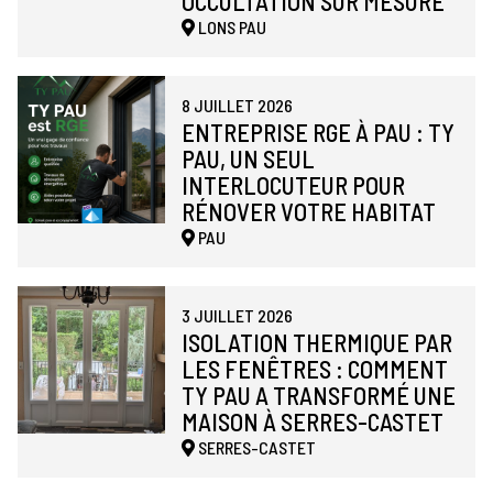
OCCULTATION SUR MESURE
LONS
PAU
8 JUILLET 2026
ENTREPRISE RGE À PAU : TY
PAU, UN SEUL
INTERLOCUTEUR POUR
RÉNOVER VOTRE HABITAT
PAU
3 JUILLET 2026
ISOLATION THERMIQUE PAR
LES FENÊTRES : COMMENT
TY PAU A TRANSFORMÉ UNE
MAISON À SERRES-CASTET
SERRES-CASTET