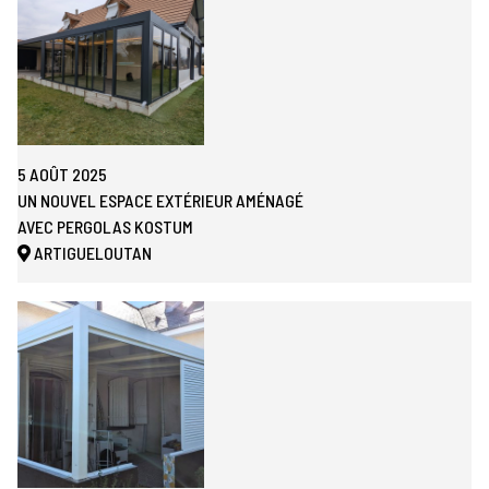
5 AOÛT 2025
UN NOUVEL ESPACE EXTÉRIEUR AMÉNAGÉ
AVEC PERGOLAS KOSTUM
ARTIGUELOUTAN