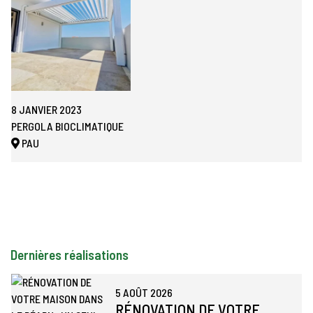
8 JANVIER 2023
PERGOLA BIOCLIMATIQUE
PAU
Dernières réalisations
5 AOÛT 2026
RÉNOVATION DE VOTRE