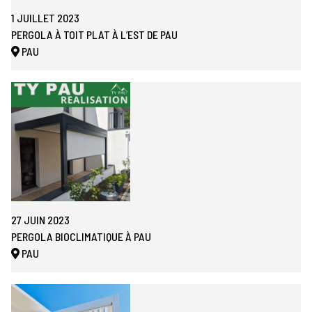
1 JUILLET 2023
PERGOLA À TOIT PLAT À L’EST DE PAU
PAU
27 JUIN 2023
PERGOLA BIOCLIMATIQUE À PAU
PAU