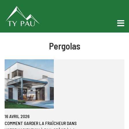
Pergolas
16 AVRIL 2026
COMMENT GARDER LA FRAÎCHEUR DANS