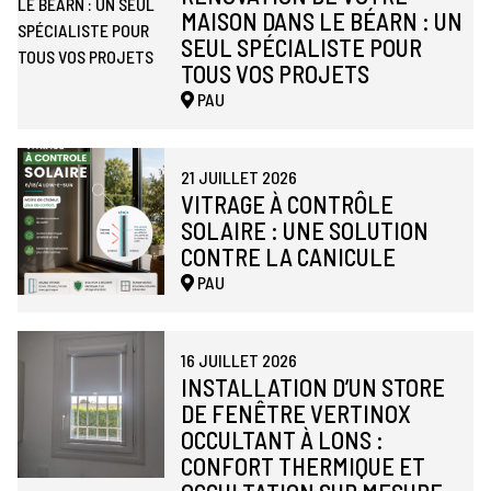
MAISON DANS LE BÉARN : UN
SEUL SPÉCIALISTE POUR
TOUS VOS PROJETS
PAU
21 JUILLET 2026
VITRAGE À CONTRÔLE
SOLAIRE : UNE SOLUTION
CONTRE LA CANICULE
PAU
16 JUILLET 2026
INSTALLATION D’UN STORE
DE FENÊTRE VERTINOX
OCCULTANT À LONS :
CONFORT THERMIQUE ET