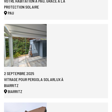
VOTRE HABITATION À PAU, GRÂCE À LA
PROTECTION SOLAIRE
PAU
2 SEPTEMBRE 2025
VITRAGE POUR PERGOLA SOLARLUX À
BIARRITZ
BIARRITZ