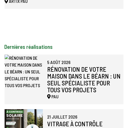
ARTIX
PAU
Dernières réalisations
5 AOÛT 2026
RÉNOVATION DE VOTRE
MAISON DANS LE BÉARN : UN
SEUL SPÉCIALISTE POUR
TOUS VOS PROJETS
PAU
21 JUILLET 2026
VITRAGE À CONTRÔLE