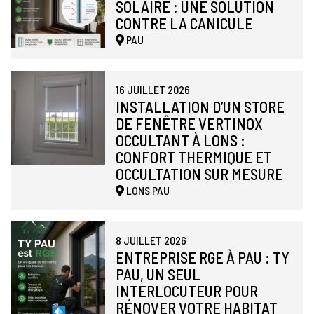
SOLAIRE : UNE SOLUTION
CONTRE LA CANICULE
PAU
16 JUILLET 2026
INSTALLATION D’UN STORE
DE FENÊTRE VERTINOX
OCCULTANT À LONS :
CONFORT THERMIQUE ET
OCCULTATION SUR MESURE
LONS
PAU
8 JUILLET 2026
ENTREPRISE RGE À PAU : TY
PAU, UN SEUL
INTERLOCUTEUR POUR
RÉNOVER VOTRE HABITAT