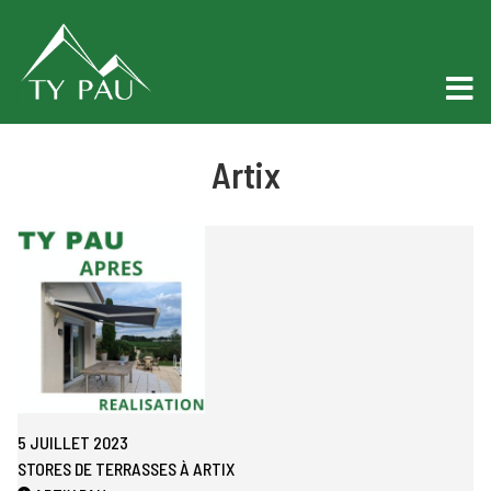
Artix
5 JUILLET 2023
STORES DE TERRASSES À ARTIX