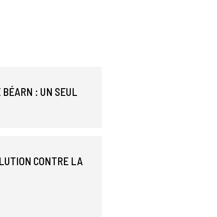
 BÉARN : UN SEUL
OLUTION CONTRE LA