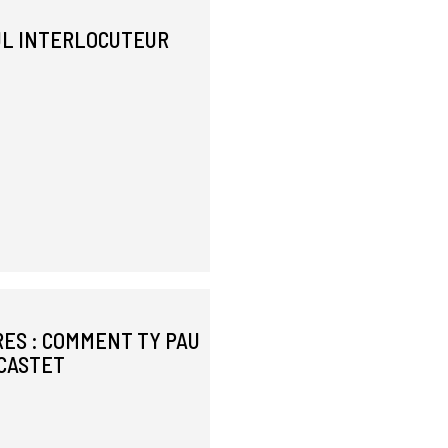
EUL INTERLOCUTEUR
ES : COMMENT TY PAU
-CASTET