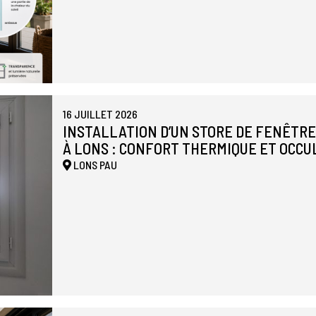
16 JUILLET 2026
INSTALLATION D’UN STORE DE FENÊTR
À LONS : CONFORT THERMIQUE ET OCCU
LONS
PAU