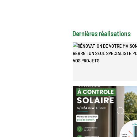
Dernières réalisations