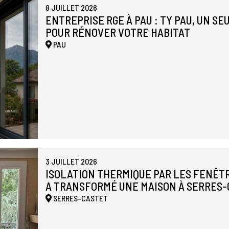
8 JUILLET 2026
ENTREPRISE RGE À PAU : TY PAU, UN S
POUR RÉNOVER VOTRE HABITAT
PAU
3 JUILLET 2026
ISOLATION THERMIQUE PAR LES FENÊTR
A TRANSFORMÉ UNE MAISON À SERRES
SERRES-CASTET