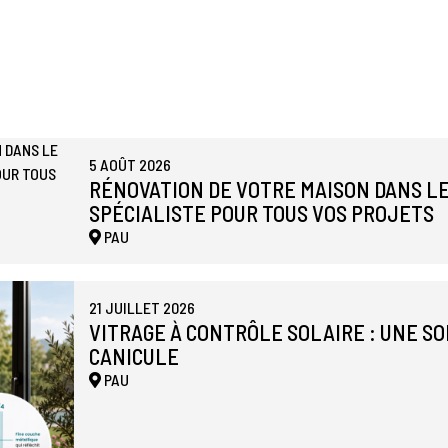
5 AOÛT 2026
RÉNOVATION DE VOTRE MAISON DANS LE
SPÉCIALISTE POUR TOUS VOS PROJETS
PAU
21 JUILLET 2026
VITRAGE À CONTRÔLE SOLAIRE : UNE S
CANICULE
PAU