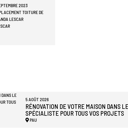
SEPTEMBRE 2023
PLACEMENT TOITURE DE
ANDA LESCAR
ESCAR
5 AOÛT 2026
RÉNOVATION DE VOTRE MAISON DANS LE
SPÉCIALISTE POUR TOUS VOS PROJETS
PAU