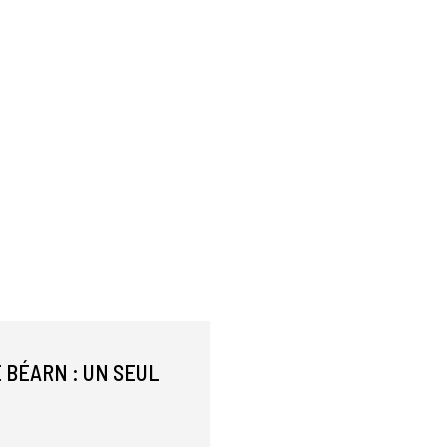
 BÉARN : UN SEUL