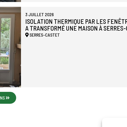
3 JUILLET 2026
ISOLATION THERMIQUE PAR LES FENÊTR
A TRANSFORMÉ UNE MAISON À SERRES
SERRES-CASTET
ONS