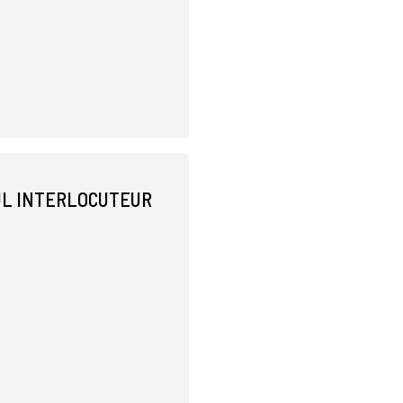
EUL INTERLOCUTEUR