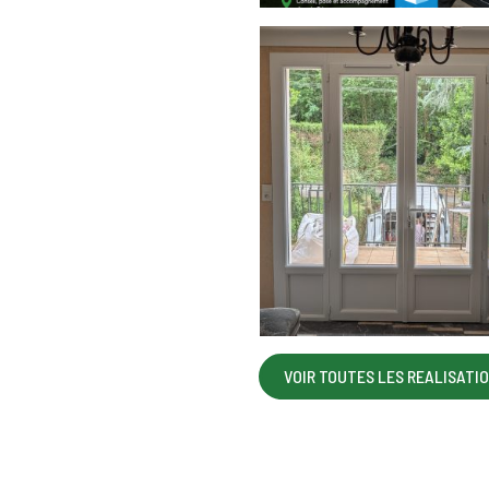
VOIR TOUTES LES REALISATI