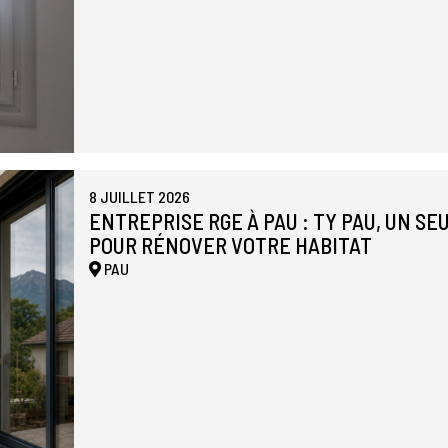
8 JUILLET 2026
ENTREPRISE RGE À PAU : TY PAU, UN S
POUR RÉNOVER VOTRE HABITAT
PAU