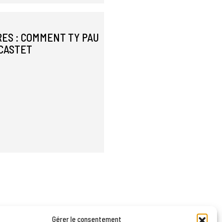
ES : COMMENT TY PAU
-CASTET
Gérer le consentement