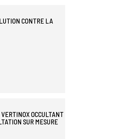
OLUTION CONTRE LA
E VERTINOX OCCULTANT
LTATION SUR MESURE