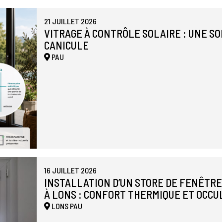
21 JUILLET 2026
VITRAGE À CONTRÔLE SOLAIRE : UNE S
CANICULE
PAU
16 JUILLET 2026
INSTALLATION D’UN STORE DE FENÊTR
À LONS : CONFORT THERMIQUE ET OCCU
LONS
PAU