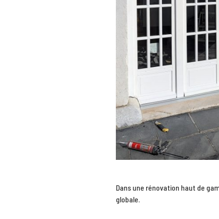
Dans une rénovation haut de gamme
globale.