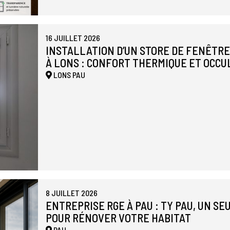
16 JUILLET 2026
INSTALLATION D’UN STORE DE FENÊTR
À LONS : CONFORT THERMIQUE ET OCCU
LONS
PAU
8 JUILLET 2026
ENTREPRISE RGE À PAU : TY PAU, UN S
POUR RÉNOVER VOTRE HABITAT
PAU