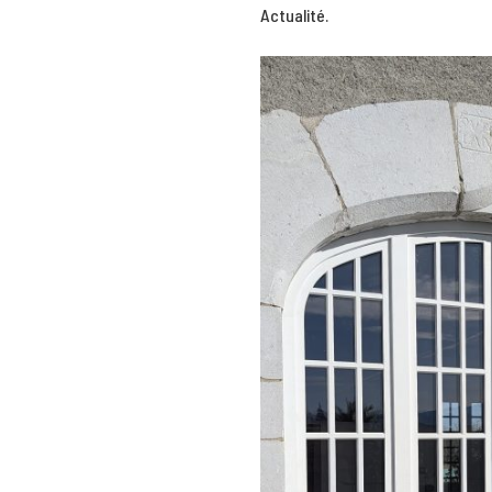
Actualité
.