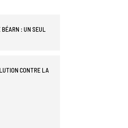
 BÉARN : UN SEUL
OLUTION CONTRE LA