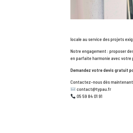
locale au service des projets ex
Notre engagement : proposer de
en parfaite harmonie avec votre 
Demandez votre devis gratuit po
Contactez-nous dès maintenant 
contact@typau.fr
05 59 84 01 91