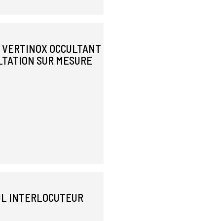
E VERTINOX OCCULTANT
LTATION SUR MESURE
EUL INTERLOCUTEUR