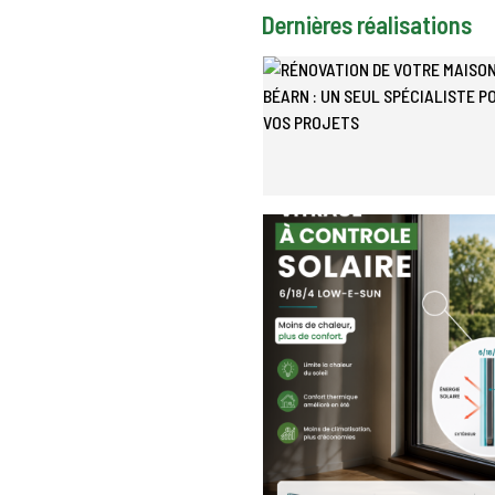
Dernières réalisations