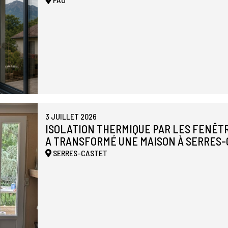
3 JUILLET 2026
ISOLATION THERMIQUE PAR LES FENÊTR
A TRANSFORMÉ UNE MAISON À SERRES
SERRES-CASTET