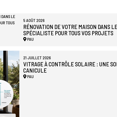
5 AOÛT 2026
RÉNOVATION DE VOTRE MAISON DANS LE
SPÉCIALISTE POUR TOUS VOS PROJETS
PAU
21 JUILLET 2026
VITRAGE À CONTRÔLE SOLAIRE : UNE S
CANICULE
PAU