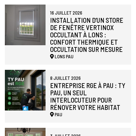
16 JUILLET 2026
INSTALLATION D’UN STORE
DE FENÊTRE VERTINOX
OCCULTANT À LONS :
CONFORT THERMIQUE ET
OCCULTATION SUR MESURE
LONS
PAU
8 JUILLET 2026
ENTREPRISE RGE À PAU : TY
PAU, UN SEUL
INTERLOCUTEUR POUR
RÉNOVER VOTRE HABITAT
PAU
3 JUILLET 2026