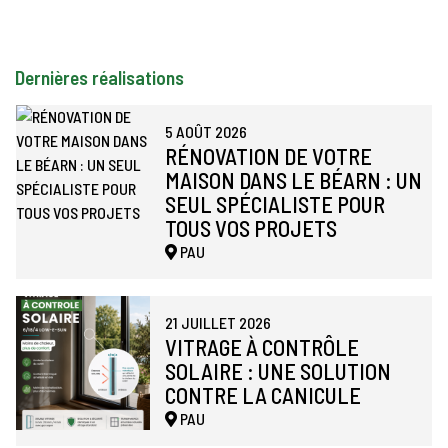
Dernières réalisations
5 AOÛT 2026
RÉNOVATION DE VOTRE
MAISON DANS LE BÉARN : UN
SEUL SPÉCIALISTE POUR
TOUS VOS PROJETS
PAU
21 JUILLET 2026
VITRAGE À CONTRÔLE
SOLAIRE : UNE SOLUTION
CONTRE LA CANICULE
PAU