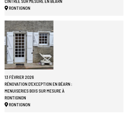
CINTRÉE SUR MESURE EN BÉARN
RONTIGNON
13 FÉVRIER 2026
RÉNOVATION D’EXCEPTION EN BÉARN :
MENUISERIES BOIS SUR MESURE À
RONTIGNON
RONTIGNON