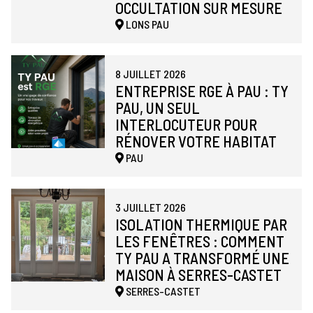
OCCULTATION SUR MESURE
LONS
PAU
8 JUILLET 2026
ENTREPRISE RGE À PAU : TY
PAU, UN SEUL
INTERLOCUTEUR POUR
RÉNOVER VOTRE HABITAT
PAU
3 JUILLET 2026
ISOLATION THERMIQUE PAR
LES FENÊTRES : COMMENT
TY PAU A TRANSFORMÉ UNE
MAISON À SERRES-CASTET
SERRES-CASTET