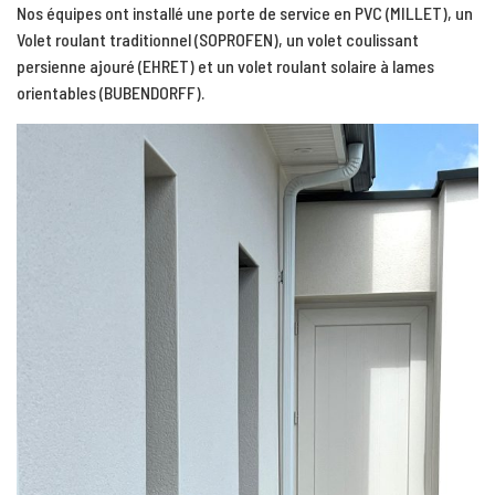
Nos équipes ont installé une porte de service en PVC (MILLET), un
Volet roulant traditionnel (SOPROFEN), un volet coulissant
persienne ajouré (EHRET) et un volet roulant solaire à lames
orientables (BUBENDORFF).