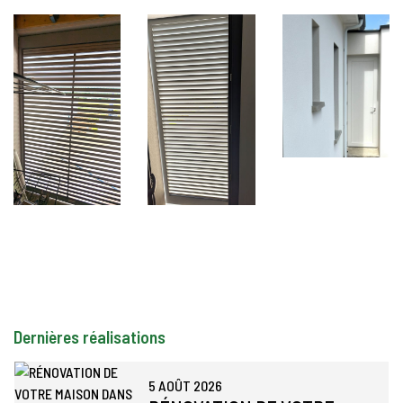
Dernières réalisations
5 AOÛT 2026