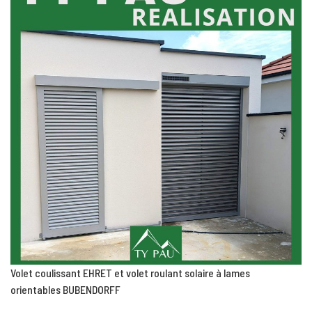
Volet coulissant EHRET et volet roulant solaire à lames
orientables BUBENDORFF