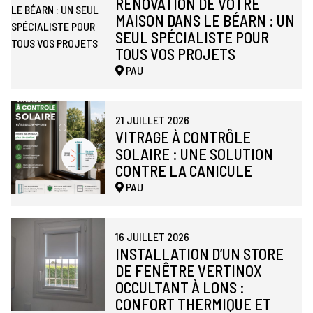
RÉNOVATION DE VOTRE
MAISON DANS LE BÉARN : UN
SEUL SPÉCIALISTE POUR
TOUS VOS PROJETS
PAU
21 JUILLET 2026
VITRAGE À CONTRÔLE
SOLAIRE : UNE SOLUTION
CONTRE LA CANICULE
PAU
16 JUILLET 2026
INSTALLATION D’UN STORE
DE FENÊTRE VERTINOX
OCCULTANT À LONS :
CONFORT THERMIQUE ET