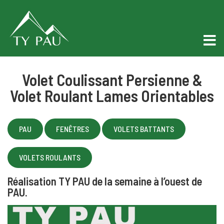
Volet Coulissant Persienne &
Volet Roulant Lames Orientables
PAU
FENÊTRES
VOLETS BATTANTS
VOLETS ROULANTS
Réalisation TY PAU de la semaine à l’ouest de
PAU.