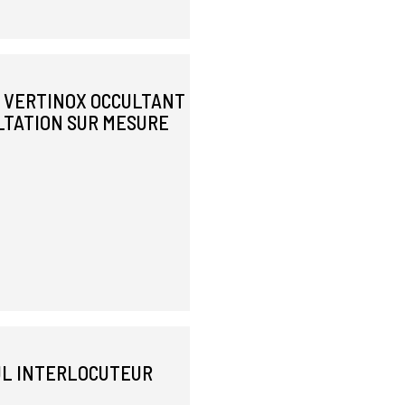
E VERTINOX OCCULTANT
LTATION SUR MESURE
EUL INTERLOCUTEUR