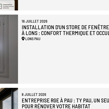
16 JUILLET 2026
INSTALLATION D’UN STORE DE FENÊTR
À LONS : CONFORT THERMIQUE ET OCCU
LONS
PAU
8 JUILLET 2026
ENTREPRISE RGE À PAU : TY PAU, UN S
POUR RÉNOVER VOTRE HABITAT