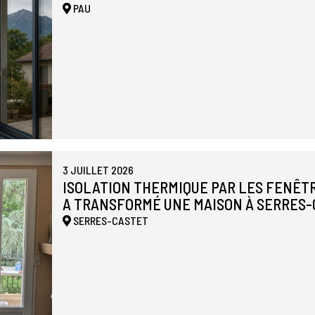
PAU
3 JUILLET 2026
ISOLATION THERMIQUE PAR LES FENÊTR
A TRANSFORMÉ UNE MAISON À SERRES
SERRES-CASTET