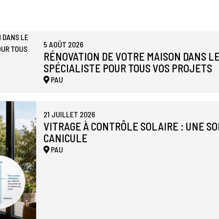
5 AOÛT 2026
RÉNOVATION DE VOTRE MAISON DANS LE
SPÉCIALISTE POUR TOUS VOS PROJETS
PAU
21 JUILLET 2026
VITRAGE À CONTRÔLE SOLAIRE : UNE S
CANICULE
PAU