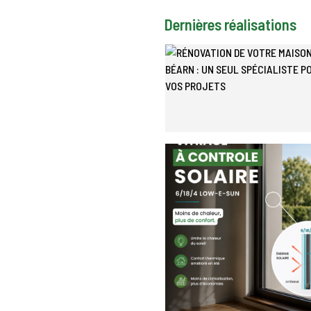
Dernières réalisations