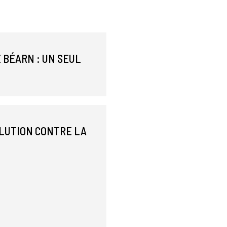
 BÉARN : UN SEUL
OLUTION CONTRE LA